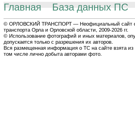
Главная
База данных ПС
© ОРЛОВСКИЙ ТРАНСПОРТ — Неофициальный сайт о
транспорта Орла и Орловской области, 2009-2026 гг.
© Использование фотографий и иных материалов, опу
допускается только с разрешения их авторов.
Вся размещенная информация о ТС на сайте взята из 
том числе лично добыта авторами фото.