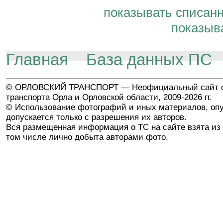
показывать списан
показыв
Главная
База данных ПС
© ОРЛОВСКИЙ ТРАНСПОРТ — Неофициальный сайт о
транспорта Орла и Орловской области, 2009-2026 гг.
© Использование фотографий и иных материалов, опу
допускается только с разрешения их авторов.
Вся размещенная информация о ТС на сайте взята из 
том числе лично добыта авторами фото.