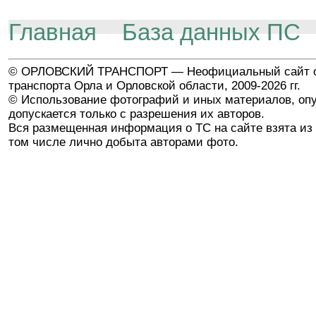
Главная
База данных ПС
© ОРЛОВСКИЙ ТРАНСПОРТ — Неофициальный сайт о
транспорта Орла и Орловской области, 2009-2026 гг.
© Использование фотографий и иных материалов, опу
допускается только с разрешения их авторов.
Вся размещенная информация о ТС на сайте взята из 
том числе лично добыта авторами фото.