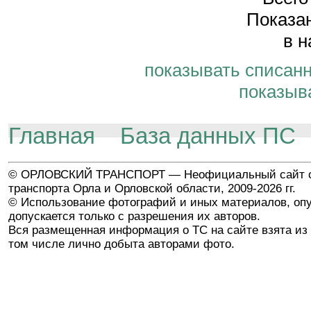
Показан
в н
показывать списан
показыв
Главная
База данных ПС
© ОРЛОВСКИЙ ТРАНСПОРТ — Неофициальный сайт о
транспорта Орла и Орловской области, 2009-2026 гг.
© Использование фотографий и иных материалов, опу
допускается только с разрешения их авторов.
Вся размещенная информация о ТС на сайте взята из 
том числе лично добыта авторами фото.