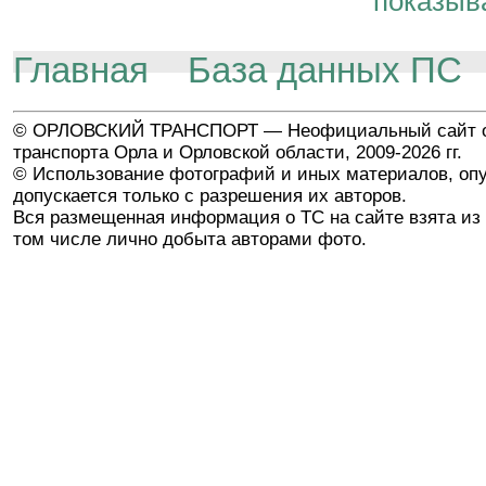
показыв
Главная
База данных ПС
© ОРЛОВСКИЙ ТРАНСПОРТ — Неофициальный сайт о
транспорта Орла и Орловской области, 2009-2026 гг.
© Использование фотографий и иных материалов, опу
допускается только с разрешения их авторов.
Вся размещенная информация о ТС на сайте взята из 
том числе лично добыта авторами фото.