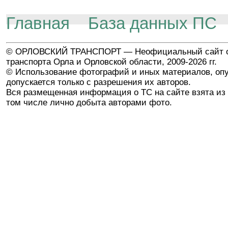
Главная
База данных ПС
© ОРЛОВСКИЙ ТРАНСПОРТ — Неофициальный сайт о
транспорта Орла и Орловской области, 2009-2026 гг.
© Использование фотографий и иных материалов, опу
допускается только с разрешения их авторов.
Вся размещенная информация о ТС на сайте взята из 
том числе лично добыта авторами фото.