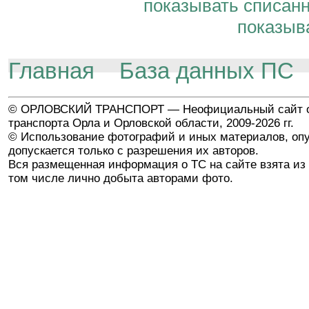
показывать списан
показыв
Главная
База данных ПС
© ОРЛОВСКИЙ ТРАНСПОРТ — Неофициальный сайт о
транспорта Орла и Орловской области, 2009-2026 гг.
© Использование фотографий и иных материалов, опу
допускается только с разрешения их авторов.
Вся размещенная информация о ТС на сайте взята из 
том числе лично добыта авторами фото.