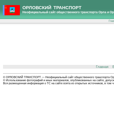
ОРЛОВСКИЙ ТРАНСПОРТ
Неофициальный сайт общественного транспорта Орла и Ор
Гла
Главная
© ОРЛОВСКИЙ ТРАНСПОРТ — Неофициальный сайт общественного транспорта Орла 
© Использование фотографий и иных материалов, опубликованных на сайте, допуск
Вся размещенная информация о ТС на сайте взята из открытых источников, в том 