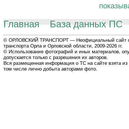
показыв
Главная
База данных ПС
© ОРЛОВСКИЙ ТРАНСПОРТ — Неофициальный сайт о
транспорта Орла и Орловской области, 2009-2026 гг.
© Использование фотографий и иных материалов, опу
допускается только с разрешения их авторов.
Вся размещенная информация о ТС на сайте взята из 
том числе лично добыта авторами фото.