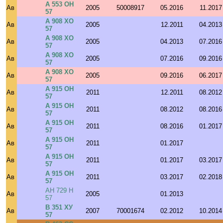
А 553 ОН
Ав
2005
50008917
05.2016
11.2017
57
А 908 ХО
Ав
2005
12.2011
04.2013
57
А 908 ХО
Ав
2005
04.2013
07.2016
57
А 908 ХО
Ав
2005
07.2016
09.2016
57
А 908 ХО
Ав
2005
09.2016
06.2017
57
А 915 ОН
Ав
2011
12.2011
08.2012
57
А 915 ОН
Ав
2011
08.2012
08.2016
57
А 915 ОН
Ав
2011
08.2016
01.2017
57
А 915 ОН
Ав
2011
01.2017
57
А 915 ОН
Ав
2011
01.2017
03.2017
57
А 915 ОН
Ав
2011
03.2017
02.2018
57
АН 729 Н
Ав
2005
01.2013
57
В 351 ХУ
Ав
2007
70001674
02.2012
10.2014
57