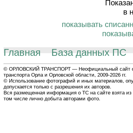
Показан
в 
показывать списан
показыв
Главная
База данных ПС
© ОРЛОВСКИЙ ТРАНСПОРТ — Неофициальный сайт о
транспорта Орла и Орловской области, 2009-2026 гг.
© Использование фотографий и иных материалов, опу
допускается только с разрешения их авторов.
Вся размещенная информация о ТС на сайте взята из 
том числе лично добыта авторами фото.