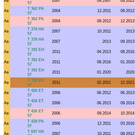
Ав
2007
09.2007
05.2022
57
Т 362 РА
Ав
2004
12.2011
09.2012
57
Т 362 РА
Ав
2004
09.2012
12.2013
57
Т 378 НА
Ав
2007
10.2011
2013
57
Т 378 НА
Ав
2007
2013
09.2013
57
Т 392 ЕН
Ав
2011
04.2013
08.2016
57
Т 392 ЕН
Ав
2011
08.2016
01.2020
57
Т 392 ЕН
Ав
2011
01.2020
2020
57
Т 392 ЕН
Ав
2011
02.2021
12.2021
57
Т 426 ЕТ
Ав
2006
06.2012
06.2013
57
Т 426 ЕТ
Ав
2006
06.2013
09.2014
57
Т 426 ЕТ
Ав
2006
09.2014
10.2014
57
Т 428 РА
Ав
2006
12.2011
03.2016
57
Т 697 НА
Ав
2007
10.2011
09.2012