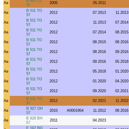
В 463 СС
Ав
2005
05.2011
57
В 511 ТО
Ав
2012
07.2013
11.2013
57
В 511 ТО
Ав
2012
11.2013
07.2014
57
В 511 ТО
Ав
2012
07.2014
08.2015
57
В 511 ТО
Ав
2012
08.2015
08.2016
57
В 511 ТО
Ав
2012
08.2016
09.2016
57
В 511 ТО
Ав
2012
09.2016
05.2018
57
В 511 ТО
Ав
2012
05.2018
01.2020
57
В 511 ТО
Ав
2012
01.2020
04.2020
57
В 511 ТО
Ав
2012
09.2020
02.2021
57
В 511 ТО
Ав
2012
02.2021
11.2022
57
В 927 ОН
Ав
2010
A0001954
11.2012
08.2016
57
В 928 ВН
Ав
2011
04.2023
57
Е 167 ВО