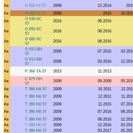
Ав
Н 450 УУ 57
2008
12.2014
201
Ав
Н 450 УУ 57
2008
2015
10.201
О 830 КС
Ав
2016
08.2016
57
О 855 КС
Ав
2016
08.2016
57
О 885 КС
Ав
2016
08.2016
57
О 913 ВН
Ав
2008
07.2015
03.201
57
О 913 ВН
Ав
2008
03.2016
12.201
57
Ав
Р 366 ТА 57
2013
11.2013
С 879 ОН
Ав
2008
09.2008
05.201
57
Ав
Т 380 НА 57
2009
10.2011
12.201
Ав
Т 380 НА 57
2009
12.2011
11.201
Ав
Т 380 НА 57
2009
11.2015
07.201
Ав
Т 380 НА 57
2009
07.2016
08.201
Ав
Т 380 НА 57
2009
08.2016
12.201
Ав
Т 380 НА 57
2009
12.2016
03.201
Ав
Т 380 НА 57
2009
03.2017
05.201