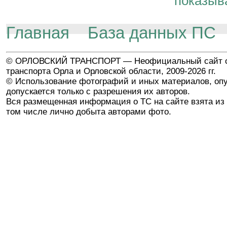
показыв
Главная
База данных ПС
© ОРЛОВСКИЙ ТРАНСПОРТ — Неофициальный сайт о
транспорта Орла и Орловской области, 2009-2026 гг.
© Использование фотографий и иных материалов, опу
допускается только с разрешения их авторов.
Вся размещенная информация о ТС на сайте взята из 
том числе лично добыта авторами фото.