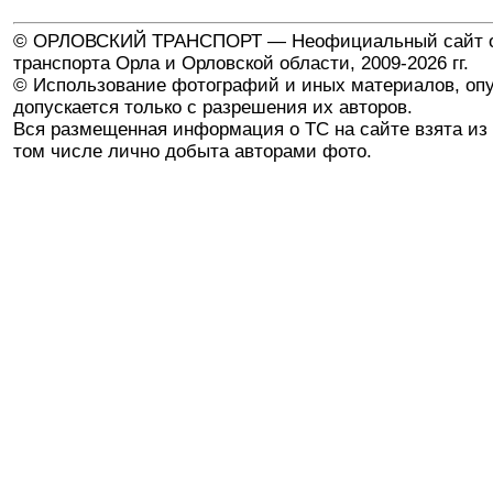
© ОРЛОВСКИЙ ТРАНСПОРТ — Неофициальный сайт о
транспорта Орла и Орловской области, 2009-2026 гг.
© Использование фотографий и иных материалов, опу
допускается только с разрешения их авторов.
Вся размещенная информация о ТС на сайте взята из 
том числе лично добыта авторами фото.