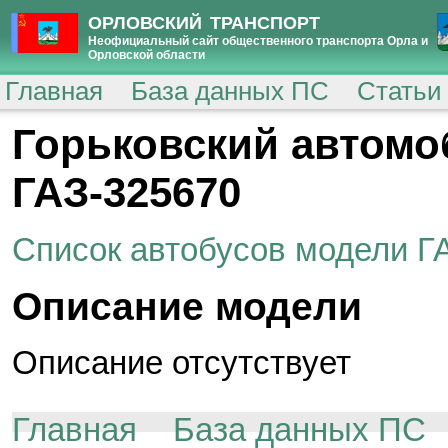
ОРЛОВСКИЙ ТРАНСПОРТ
Неофициальный сайт общественного транспорта Орла и
Орловской области
Главная
База данных ПС
Статьи
Горьковский автомо
ГАЗ-325670
Список автобусов модели Г
Описание модели
Описание отсутствует
Главная
База данных ПС