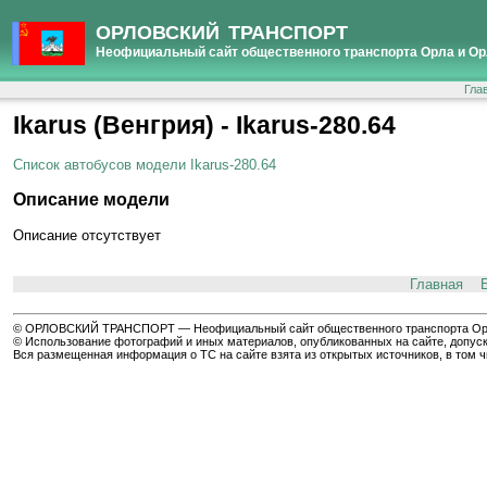
ОРЛОВСКИЙ ТРАНСПОРТ
Неофициальный сайт общественного транспорта Орла и Ор
Гла
Ikarus (Венгрия) - Ikarus-280.64
Список автобусов модели Ikarus-280.64
Описание модели
Описание отсутствует
Главная
© ОРЛОВСКИЙ ТРАНСПОРТ — Неофициальный сайт общественного транспорта Орла 
© Использование фотографий и иных материалов, опубликованных на сайте, допуск
Вся размещенная информация о ТС на сайте взята из открытых источников, в том 