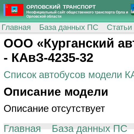
ОРЛОВСКИЙ ТРАНСПОРТ
Неофициальный сайт общественного транспорта Орла и
Орловской области
Главная
База данных ПС
Статьи
ООО «Курганский ав
- КАвЗ-4235-32
Список автобусов модели К
Описание модели
Описание отсутствует
Главная
База данных ПС