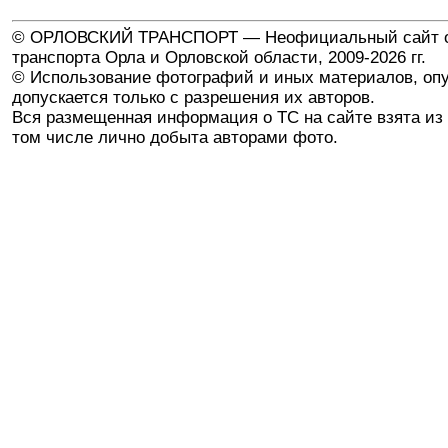
© ОРЛОВСКИЙ ТРАНСПОРТ — Неофициальный сайт о
транспорта Орла и Орловской области, 2009-2026 гг.
© Использование фотографий и иных материалов, опу
допускается только с разрешения их авторов.
Вся размещенная информация о ТС на сайте взята из 
том числе лично добыта авторами фото.