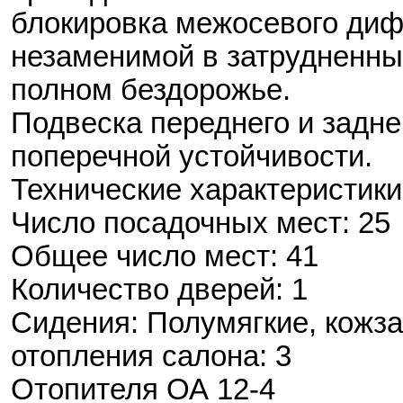
блокировка межосевого ди
незаменимой в затрудненны
полном бездорожье.
Подвеска переднего и задне
поперечной устойчивости.
Технические характеристики
Число посадочных мест: 25
Общее число мест: 41
Количество дверей: 1
Сидения: Полумягкие, кожз
отопления салона: 3
Отопителя ОА 12-4