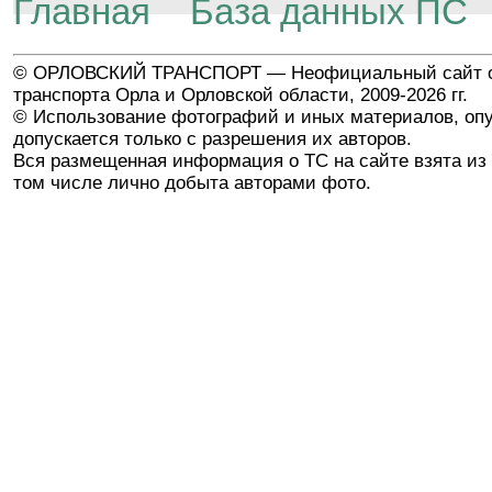
Главная
База данных ПС
© ОРЛОВСКИЙ ТРАНСПОРТ — Неофициальный сайт о
транспорта Орла и Орловской области, 2009-2026 гг.
© Использование фотографий и иных материалов, опу
допускается только с разрешения их авторов.
Вся размещенная информация о ТС на сайте взята из 
том числе лично добыта авторами фото.