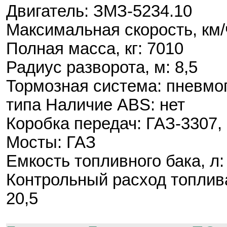
Двигатель: ЗМЗ-5234.10
Максимальная скорость, км/
Полная масса, кг: 7010
Радиус разворота, м: 8,5
Тормозная система: пневмо
типа Наличие ABS: нет
Коробка передач: ГАЗ-3307,
Мосты: ГАЗ
Емкость топливного бака, л:
Контрольный расход топлива
20,5