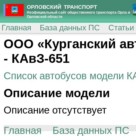
ОРЛОВСКИЙ ТРАНСПОРТ
Неофициальный сайт общественного транспорта Орла и
Орловской области
Главная
База данных ПС
Статьи
ООО «Курганский ав
- КАвЗ-651
Список автобусов модели К
Описание модели
Описание отсутствует
Главная
База данных ПС