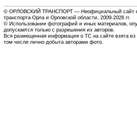
© ОРЛОВСКИЙ ТРАНСПОРТ — Неофициальный сайт о
транспорта Орла и Орловской области, 2009-2026 гг.
© Использование фотографий и иных материалов, опу
допускается только с разрешения их авторов.
Вся размещенная информация о ТС на сайте взята из 
том числе лично добыта авторами фото.