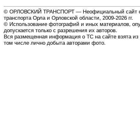
© ОРЛОВСКИЙ ТРАНСПОРТ — Неофициальный сайт о
транспорта Орла и Орловской области, 2009-2026 гг.
© Использование фотографий и иных материалов, опу
допускается только с разрешения их авторов.
Вся размещенная информация о ТС на сайте взята из 
том числе лично добыта авторами фото.