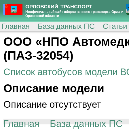
ОРЛОВСКИЙ ТРАНСПОРТ
Неофициальный сайт общественного транспорта Орла и
Орловской области
Главная
База данных ПС
Статьи
ООО «НПО Автомедк
(ПАЗ-32054)
Список автобусов модели В
Описание модели
Описание отсутствует
Главная
База данных ПС