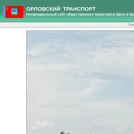
ОРЛОВСКИЙ ТРАНСПОРТ
Неофициальный сайт общественного транспорта Орла и Ор
Гла