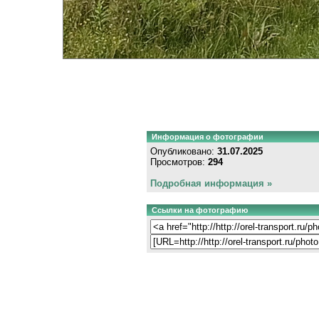
Информация о фотографии
Опубликовано:
31.07.2025
Просмотров:
294
Подробная информация »
Ссылки на фотографию