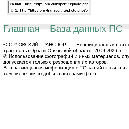
Главная
База данных ПС
© ОРЛОВСКИЙ ТРАНСПОРТ — Неофициальный сайт о
транспорта Орла и Орловской области, 2009-2026 гг.
© Использование фотографий и иных материалов, опу
допускается только с разрешения их авторов.
Вся размещенная информация о ТС на сайте взята из 
том числе лично добыта авторами фото.