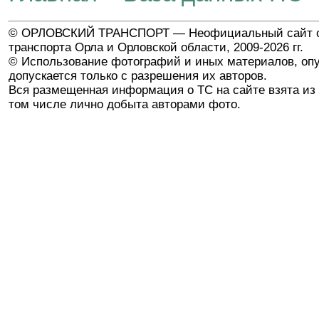
© ОРЛОВСКИЙ ТРАНСПОРТ — Неофициальный сайт о
транспорта Орла и Орловской области, 2009-2026 гг.
© Использование фотографий и иных материалов, опу
допускается только с разрешения их авторов.
Вся размещенная информация о ТС на сайте взята из 
том числе лично добыта авторами фото.