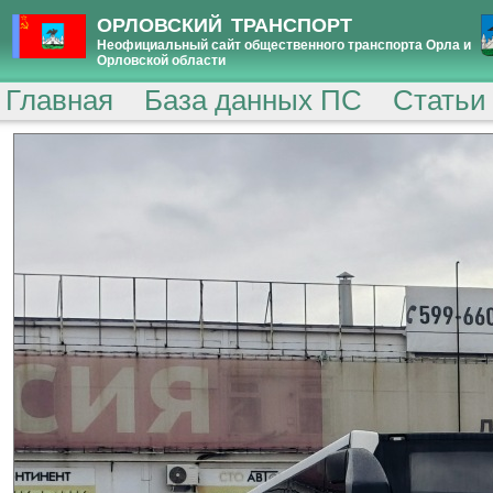
ОРЛОВСКИЙ ТРАНСПОРТ
Неофициальный сайт общественного транспорта Орла и
Орловской области
Главная
База данных ПС
Статьи