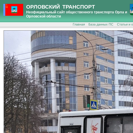
ОРЛОВСКИЙ ТРАНСПОРТ
Неофициальный сайт общественного транспорта Орла и
Орловской области
Главная
База данных ПС
Статьи и 