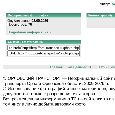
Автор:
Ya
Информация о фотографии
Комментарии (0)
Опубликовано:
02.05.2026
Просмотров:
76
Подробная информация »
Ссылки на фотографию
Главная
База данных ПС
Статьи и о
© ОРЛОВСКИЙ ТРАНСПОРТ — Неофициальный сайт о
транспорта Орла и Орловской области, 2009-2026 гг.
© Использование фотографий и иных материалов, опу
допускается только с разрешения их авторов.
Вся размещенная информация о ТС на сайте взята из 
том числе лично добыта авторами фото.