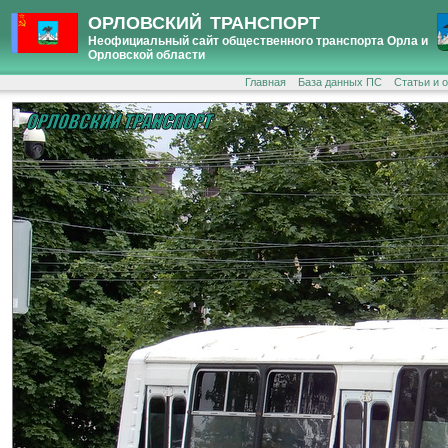
ОРЛОВСКИЙ ТРАНСПОРТ
Неофициальный сайт общественного транспорта Орла и
Орловской области
Главная
База данных ПС
Статьи и 