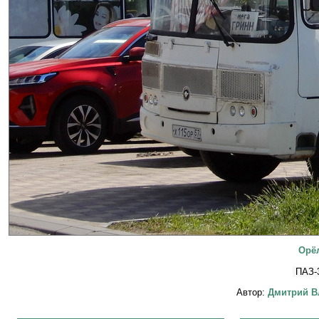
Орёл
ПАЗ-
Автор:
Дмитрий В