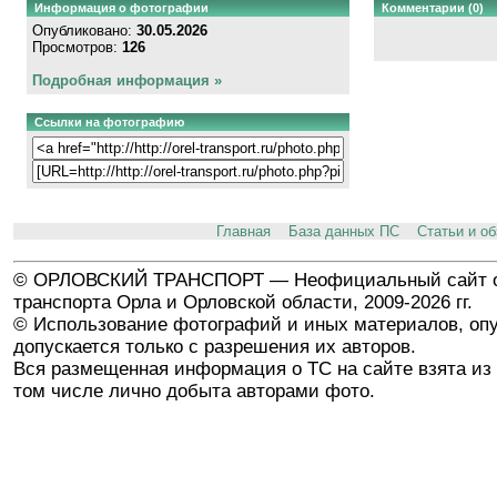
Информация о фотографии
Комментарии (0)
Опубликовано:
30.05.2026
Просмотров:
126
Подробная информация »
Ссылки на фотографию
Главная
База данных ПС
Статьи и о
© ОРЛОВСКИЙ ТРАНСПОРТ — Неофициальный сайт о
транспорта Орла и Орловской области, 2009-2026 гг.
© Использование фотографий и иных материалов, опу
допускается только с разрешения их авторов.
Вся размещенная информация о ТС на сайте взята из 
том числе лично добыта авторами фото.