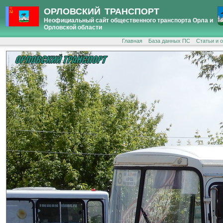
ОРЛОВСКИЙ ТРАНСПОРТ
Неофициальный сайт общественного транспорта Орла и
Орловской области
Главная
База данных ПС
Статьи и 