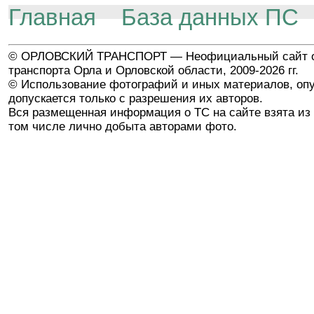
Главная
База данных ПС
© ОРЛОВСКИЙ ТРАНСПОРТ — Неофициальный сайт о
транспорта Орла и Орловской области, 2009-2026 гг.
© Использование фотографий и иных материалов, опу
допускается только с разрешения их авторов.
Вся размещенная информация о ТС на сайте взята из 
том числе лично добыта авторами фото.