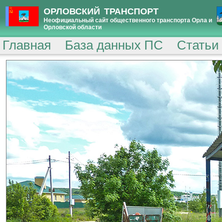
ОРЛОВСКИЙ ТРАНСПОРТ
Неофициальный сайт общественного транспорта Орла и
Орловской области
Главная
База данных ПС
Статьи