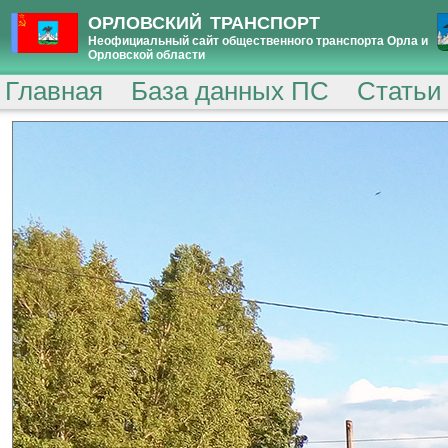
ОРЛОВСКИЙ ТРАНСПОРТ
Неофициальный сайт общественного транспорта Орла и
Орловской области
Главная
База данных ПС
Статьи