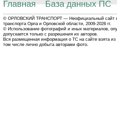
Главная
База данных ПС
© ОРЛОВСКИЙ ТРАНСПОРТ — Неофициальный сайт о
транспорта Орла и Орловской области, 2009-2026 гг.
© Использование фотографий и иных материалов, опу
допускается только с разрешения их авторов.
Вся размещенная информация о ТС на сайте взята из 
том числе лично добыта авторами фото.