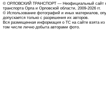
© ОРЛОВСКИЙ ТРАНСПОРТ — Неофициальный сайт о
транспорта Орла и Орловской области, 2009-2026 гг.
© Использование фотографий и иных материалов, опу
допускается только с разрешения их авторов.
Вся размещенная информация о ТС на сайте взята из 
том числе лично добыта авторами фото.