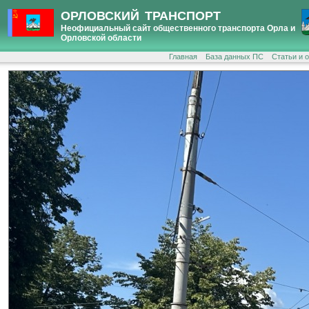
ОРЛОВСКИЙ ТРАНСПОРТ
Неофициальный сайт общественного транспорта Орла и
Орловской области
Главная
База данных ПС
Статьи и 