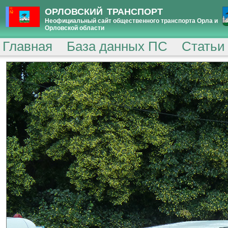
ОРЛОВСКИЙ ТРАНСПОРТ
Неофициальный сайт общественного транспорта Орла и
Орловской области
Главная
База данных ПС
Статьи