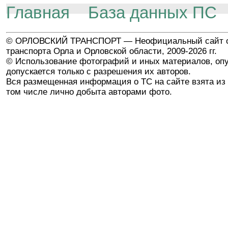
Главная
База данных ПС
© ОРЛОВСКИЙ ТРАНСПОРТ — Неофициальный сайт о
транспорта Орла и Орловской области, 2009-2026 гг.
© Использование фотографий и иных материалов, опу
допускается только с разрешения их авторов.
Вся размещенная информация о ТС на сайте взята из 
том числе лично добыта авторами фото.