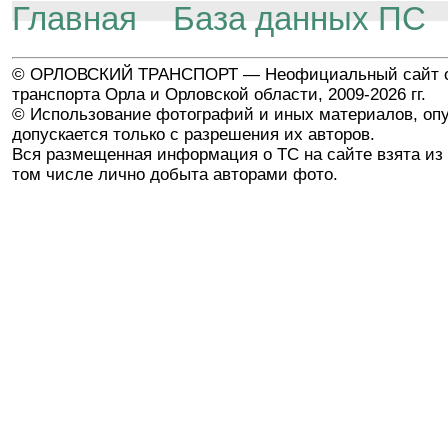
Главная
База данных ПС
© ОРЛОВСКИЙ ТРАНСПОРТ — Неофициальный сайт о
транспорта Орла и Орловской области, 2009-2026 гг.
© Использование фотографий и иных материалов, опу
допускается только с разрешения их авторов.
Вся размещенная информация о ТС на сайте взята из 
том числе лично добыта авторами фото.