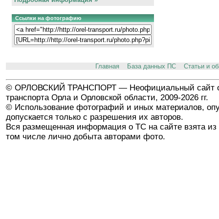
Ссылки на фотографию
Главная
База данных ПС
Статьи и о
© ОРЛОВСКИЙ ТРАНСПОРТ — Неофициальный сайт о
транспорта Орла и Орловской области, 2009-2026 гг.
© Использование фотографий и иных материалов, опу
допускается только с разрешения их авторов.
Вся размещенная информация о ТС на сайте взята из 
том числе лично добыта авторами фото.