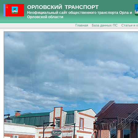
ОРЛОВСКИЙ ТРАНСПОРТ
Неофициальный сайт общественного транспорта Орла и
Орловской области
Главная
База данных ПС
Статьи и 