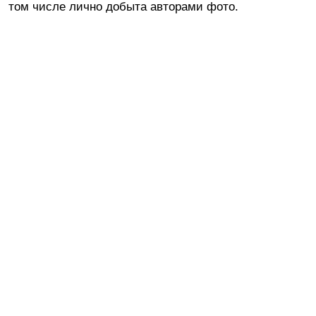
том числе лично добыта авторами фото.