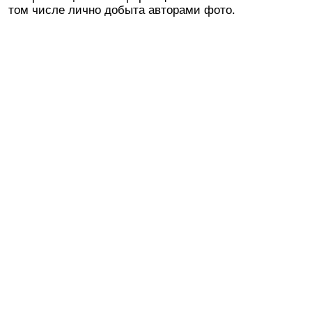
том числе лично добыта авторами фото.