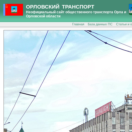
ОРЛОВСКИЙ ТРАНСПОРТ
Неофициальный сайт общественного транспорта Орла и
Орловской области
Главная
База данных ПС
Статьи и 