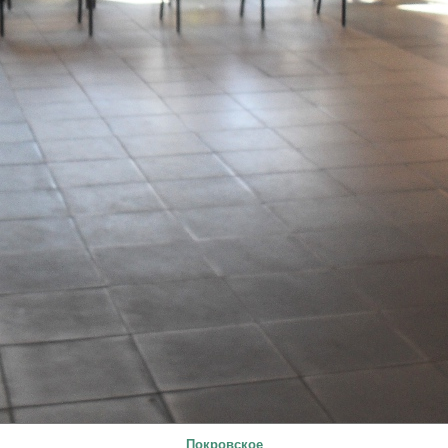
Покровское