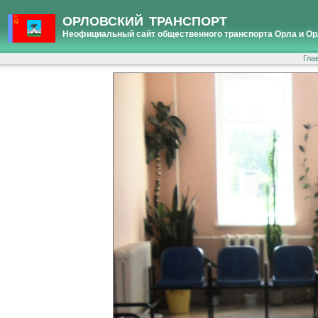
ОРЛОВСКИЙ ТРАНСПОРТ
Неофициальный сайт общественного транспорта Орла и Ор
Гла