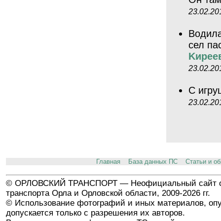
23.02.20
Водила
сел па
Kиpee
23.02.20
С игр
23.02.20
Главная
База данных ПС
Статьи и о
© ОРЛОВСКИЙ ТРАНСПОРТ — Неофициальный сайт о
транспорта Орла и Орловской области, 2009-2026 гг.
© Использование фотографий и иных материалов, опу
допускается только с разрешения их авторов.