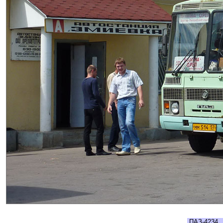
ПАЗ-4234