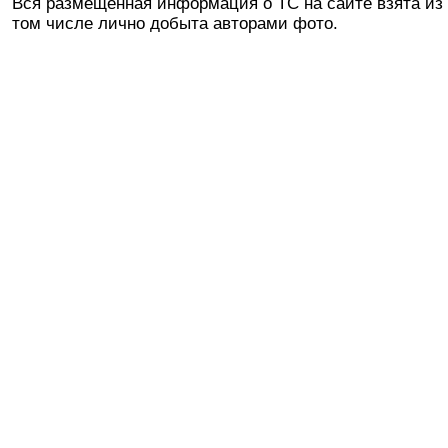
Вся размещенная информация о ТС на сайте взята из 
том числе лично добыта авторами фото.