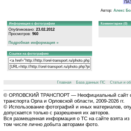
ПАЗ
Автор:
Алекс Бо
Информация о фотографии
Комментарии (0)
Опубликовано:
23.02.2012
Просмотров:
960
Подробная информация »
Ссылки на фотографию
Главная
База данных ПС
Статьи и о
© ОРЛОВСКИЙ ТРАНСПОРТ — Неофициальный сайт о
транспорта Орла и Орловской области, 2009-2026 гг.
© Использование фотографий и иных материалов, опу
допускается только с разрешения их авторов.
Вся размещенная информация о ТС на сайте взята из 
том числе лично добыта авторами фото.