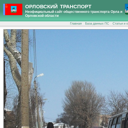
ОРЛОВСКИЙ ТРАНСПОРТ
Неофициальный сайт общественного транспорта Орла и
Орловской области
Главная
База данных ПС
Статьи и 