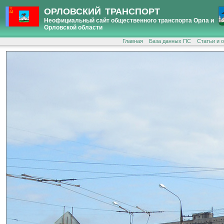
ОРЛОВСКИЙ ТРАНСПОРТ
Неофициальный сайт общественного транспорта Орла и
Орловской области
Главная
База данных ПС
Статьи и 