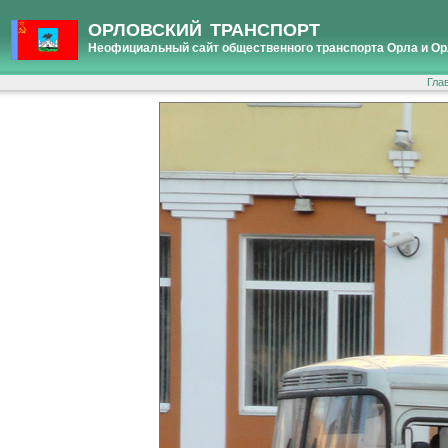
ОРЛОВСКИЙ ТРАНСПОРТ
Неофициальный сайт общественного транспорта Орла и Ор
Гла