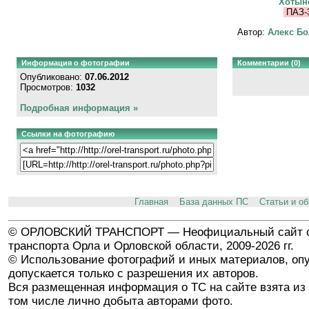
Хотын
ПАЗ-
Автор:
Алекс Бо
Информация о фотографии
Комментарии (0)
Опубликовано:
07.06.2012
Просмотров:
1032
Подробная информация »
Ссылки на фотографию
Главная
База данных ПС
Статьи и о
© ОРЛОВСКИЙ ТРАНСПОРТ — Неофициальный сайт о
транспорта Орла и Орловской области, 2009-2026 гг.
© Использование фотографий и иных материалов, опу
допускается только с разрешения их авторов.
Вся размещенная информация о ТС на сайте взята из 
том числе лично добыта авторами фото.