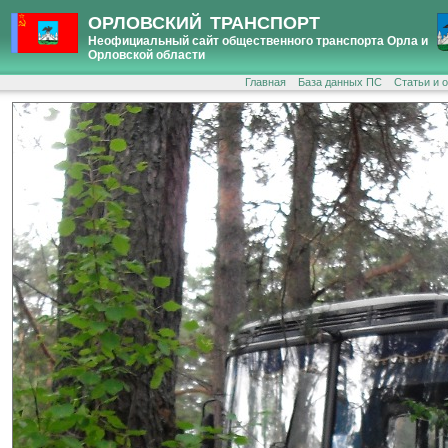
ОРЛОВСКИЙ ТРАНСПОРТ
Неофициальный сайт общественного транспорта Орла и
Орловской области
Главная
База данных ПС
Статьи и 