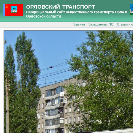
ОРЛОВСКИЙ ТРАНСПОРТ
Неофициальный сайт общественного транспорта Орла и
Орловской области
Главная
База данных ПС
Статьи и 