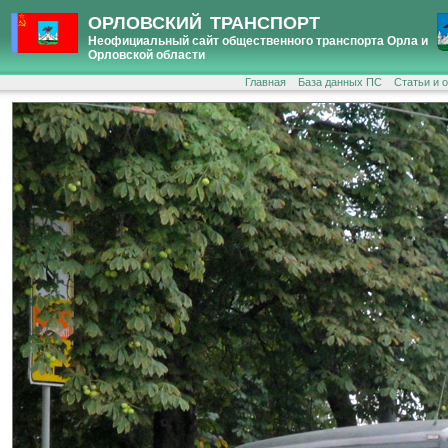
ОРЛОВСКИЙ ТРАНСПОРТ
Неофициальный сайт общественного транспорта Орла и
Орловской области
Главная
База данных ПС
Статьи и 