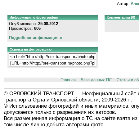
Автор:
Але
Информация о фотографии
Комментарии (0)
Опубликовано:
25.08.2012
Просмотров:
806
Подробная информация »
Ссылки на фотографию
Главная
База данных ПС
Статьи и о
© ОРЛОВСКИЙ ТРАНСПОРТ — Неофициальный сайт о
транспорта Орла и Орловской области, 2009-2026 гг.
© Использование фотографий и иных материалов, опу
допускается только с разрешения их авторов.
Вся размещенная информация о ТС на сайте взята из 
том числе лично добыта авторами фото.