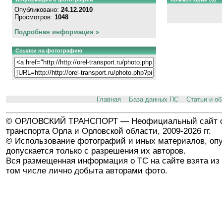
Опубликовано:
24.12.2010
Просмотров:
1048
Подробная информация »
Ссылки на фотографию
Главная
База данных ПС
Статьи и о
© ОРЛОВСКИЙ ТРАНСПОРТ — Неофициальный сайт о
транспорта Орла и Орловской области, 2009-2026 гг.
© Использование фотографий и иных материалов, опу
допускается только с разрешения их авторов.
Вся размещенная информация о ТС на сайте взята из 
том числе лично добыта авторами фото.