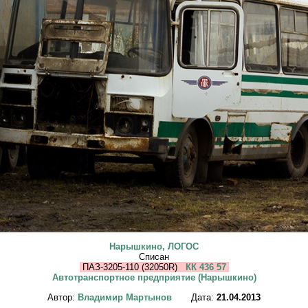
Нарышкино, ЛОГОС
Списан
ПАЗ-3205-110 (32050R)
КК 436 57
Автотранспортное предприятие (Нарышкино)
Автор:
Владимир Мартынов
Дата:
21.04.2013