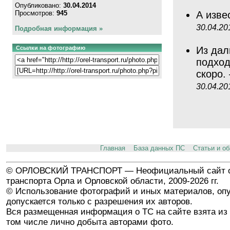
Опубликовано:
30.04.2014
Просмотров:
945
А изве
30.04.20
Подробная информация »
Ссылки на фотографию
Из дал
подход
скоро
30.04.20
Главная
База данных ПС
Статьи и о
© ОРЛОВСКИЙ ТРАНСПОРТ — Неофициальный сайт о
транспорта Орла и Орловской области, 2009-2026 гг.
© Использование фотографий и иных материалов, опу
допускается только с разрешения их авторов.
Вся размещенная информация о ТС на сайте взята из 
том числе лично добыта авторами фото.