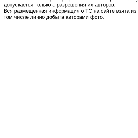
допускается только с разрешения их авторов.
Вся размещенная информация о ТС на сайте взята из 
том числе лично добыта авторами фото.