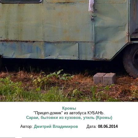
Кромы
"Прицеп-домик" из автобуса КУБАНЬ.
Сараи, бытовки из кузовов, утиль (Кромы)
Автор:
Дмитрий Владимиров
Дата:
08.06.2014