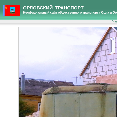
ОРЛОВСКИЙ ТРАНСПОРТ
Неофициальный сайт общественного транспорта Орла и Ор
Гла