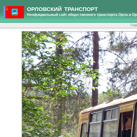
ОРЛОВСКИЙ ТРАНСПОРТ
Неофициальный сайт общественного транспорта Орла и Ор
Гла