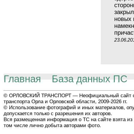
сторон
закрыл
новых 
намекн
причас
23.06.20
Главная
База данных ПС
© ОРЛОВСКИЙ ТРАНСПОРТ — Неофициальный сайт о
транспорта Орла и Орловской области, 2009-2026 гг.
© Использование фотографий и иных материалов, опу
допускается только с разрешения их авторов.
Вся размещенная информация о ТС на сайте взята из 
том числе лично добыта авторами фото.