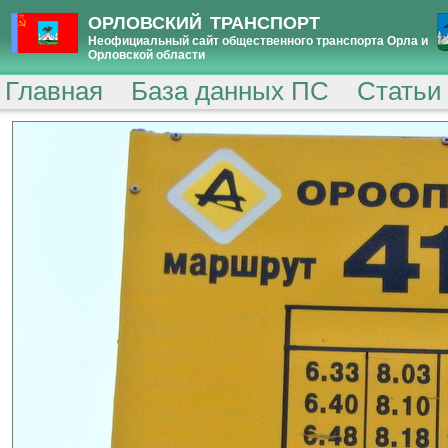
ОРЛОВСКИЙ ТРАНСПОРТ
Неофициальный сайт общественного транспорта Орла и
Орловской области
Главная
База данных ПС
Статьи