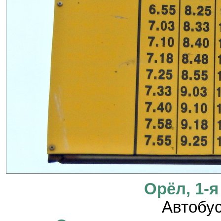
Орёл, 1-я
Автобус