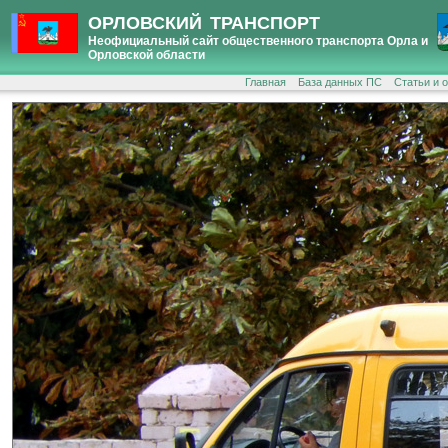
ОРЛОВСКИЙ ТРАНСПОРТ
Неофициальный сайт общественного транспорта Орла и
Орловской области
Главная
База данных ПС
Статьи и 