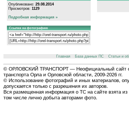
Опубликовано:
29.08.2014
Просмотров:
1129
Подробная информация »
Ссылки на фотографию
Главная
База данных ПС
Статьи и о
© ОРЛОВСКИЙ ТРАНСПОРТ — Неофициальный сайт о
транспорта Орла и Орловской области, 2009-2026 гг.
© Использование фотографий и иных материалов, опу
допускается только с разрешения их авторов.
Вся размещенная информация о ТС на сайте взята из 
том числе лично добыта авторами фото.