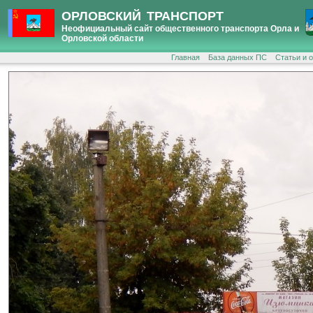
ОРЛОВСКИЙ ТРАНСПОРТ
Неофициальный сайт общественного транспорта Орла и
Орловской области
Главная
База данных ПС
Статьи и 